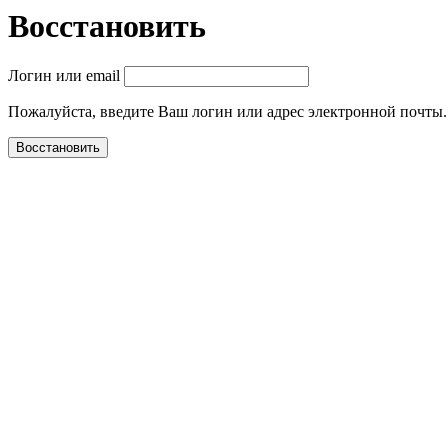
Восстановить
Логин или email
Пожалуйста, введите Ваш логин или адрес электронной почты.